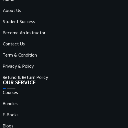
About Us
Student Success
Become An Instructor
Contact Us
Term & Condition
Privacy & Policy
Refund & Retuirn Policy
OUR SERVICE
Courses
Bundles
E-Books
Blogs