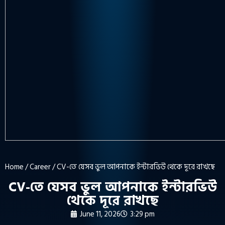
Home
/
Career
/ CV-তে যেসব ভুল আপনাকে ইন্টারভিউ থেকে দূরে রাখছে
CV-তে যেসব ভুল আপনাকে ইন্টারভিউ
থেকে দূরে রাখছে
June 11, 2026
3:29 pm