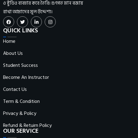
ও স্টুডিও ব্যবহার করে তৈরি। গুণগত মান বজায়
রাখা আমাদের মূল উদ্দেশ্য।
QUICK LINKS
Home
About Us
Student Success
Become An Instructor
Contact Us
Term & Condition
Privacy & Policy
Refund & Retuirn Policy
OUR SERVICE