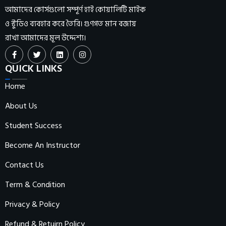
আমাদের কোর্সগুলো সম্পূর্ণ হাই কোয়ালিটি মাইক
ও স্টুডিও ব্যবহার করে তৈরি। গুণগত মান বজায়
রাখা আমাদের মূল উদ্দেশ্য।
QUICK LINKS
Home
About Us
Student Success
Become An Instructor
Contact Us
Term & Condition
Privacy & Policy
Refund & Retuirn Policy