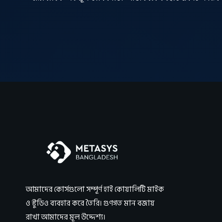
আমাদের কোর্সগুলো সম্পূর্ণ হাই কোয়ালিটি মাইক
ও স্টুডিও ব্যবহার করে তৈরি। গুণগত মান বজায়
রাখা আমাদের মূল উদ্দেশ্য।