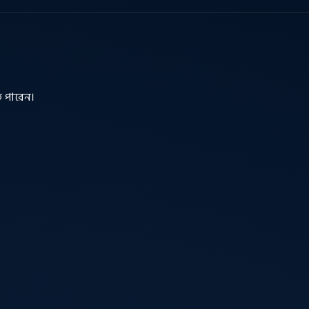
ে পারেন।