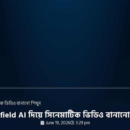
টিক ভিডিও বানানো শিখুন
field AI দিয়ে সিনেমাটিক ভিডিও বানানো
June 19, 2026
3:29 pm