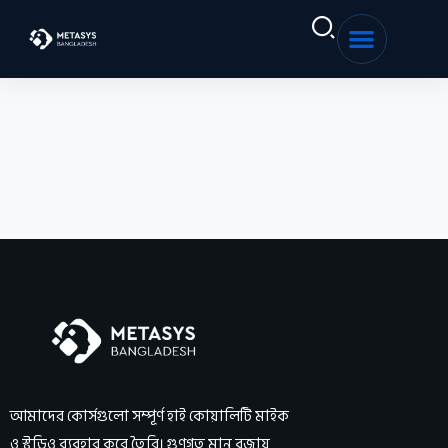
Sign in
Sign up
Sign in
Don’t have an account?
Sign up
Remember me
Lost your password?
আমাদের কোর্সগুলো সম্পূর্ণ হাই কোয়ালিটি মাইক
ও স্টুডিও ব্যবহার করে তৈরি। গুণগত মান বজায়