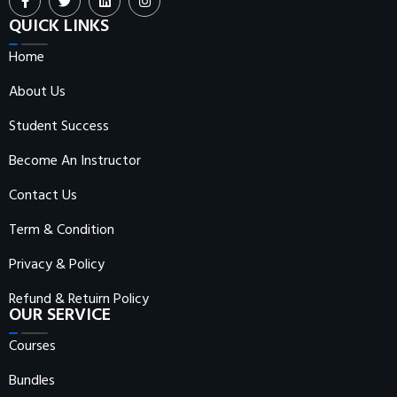
QUICK LINKS
Home
About Us
Student Success
Become An Instructor
Contact Us
Term & Condition
Privacy & Policy
Refund & Retuirn Policy
OUR SERVICE
Courses
Bundles